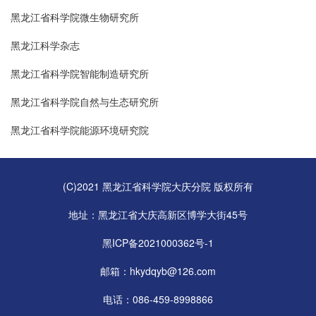
黑龙江省科学院微生物研究所
黑龙江科学杂志
黑龙江省科学院智能制造研究所
黑龙江省科学院自然与生态研究所
黑龙江省科学院能源环境研究院
(C)2021 黑龙江省科学院大庆分院 版权所有
地址：黑龙江省大庆高新区博学大街45号
黑ICP备2021000362号-1
邮箱：hkydqyb@126.com
电话：086-459-8998866