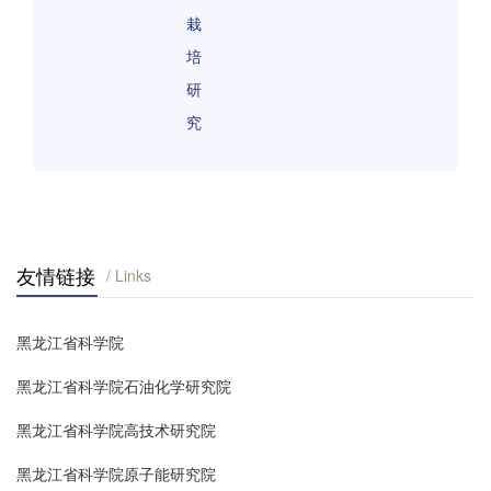
栽
培
研
究
友情链接
/ Links
黑龙江省科学院
黑龙江省科学院石油化学研究院
黑龙江省科学院高技术研究院
黑龙江省科学院原子能研究院