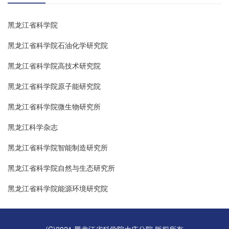
黑龙江省科学院
黑龙江省科学院石油化学研究院
黑龙江省科学院高技术研究院
黑龙江省科学院原子能研究院
黑龙江省科学院微生物研究所
黑龙江科学杂志
黑龙江省科学院智能制造研究所
黑龙江省科学院自然与生态研究所
黑龙江省科学院能源环境研究院