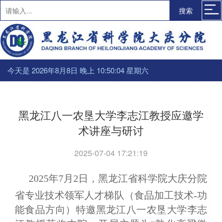
搜索
今天是 2026年8月8日 晚上 10:50:04 星期六
黑龙江八一农垦大学李志江教授应邀学
术讲座与研讨
2025-07-04 17:21:19
2025年7月2日，黑龙江省科学院大庆分院
省专业技术领军人才梯队（食品加工技术-功
能食品方向）特邀黑龙江八一农垦大学李志