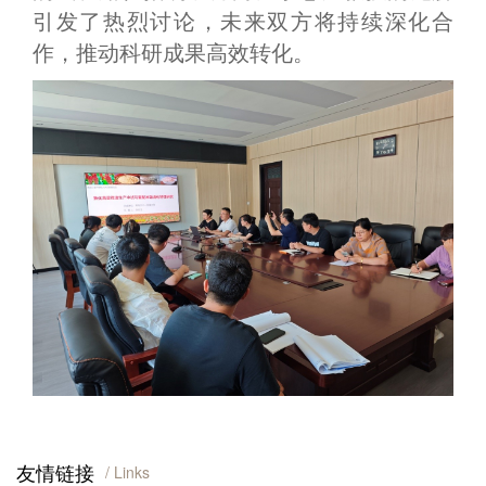
引发了热烈讨论，未来双方将持续深化合
作，推动科研成果高效转化。
友情链接
/ Links